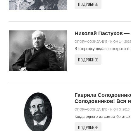
ПОДРОБНЕЕ
Николай Пастухов —
ОПОРА-СОЗИДАНИЕ
· ИЮН 14, 2016
В сторожку недавно открытого 
ПОДРОБНЕЕ
Гаврила Солодовников
Солодовников! Вся и
ОПОРА-СОЗИДАНИЕ
· ИЮН 3, 2016 
Когда одного из самых богатых
ПОДРОБНЕЕ