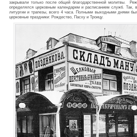
закрывали только после общей благодарственной молитвы. Ре
определялся церковным календарем и расписанием служб. Так, в
литургии и трапезы, всего 4 часа. Полными выходными днями был
церковные праздники: Рождество, Пасху и Троицу.