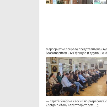
Мероприятие собрало представителей мос
благотворительных фондов и других нек
— стратегические сессии по разработке 
«Когда я стану благотворителем… ;