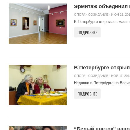
Эрмитаж объединил
ОПОРА - СОЗИДАНИЕ
· ИЮН 21, 201
В Петербурге открылась масшт
ПОДРОБНЕЕ
В Петербурге открыл
ОПОРА - СОЗИДАНИЕ
· НОЯ 11, 201
Недавно в Петербурге на Васил
ПОДРОБНЕЕ
“Белый цветок” нап