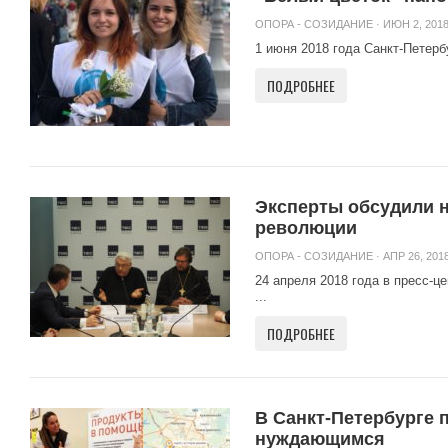
ОПОРА - СОЗИДАНИЕ
· ИЮН 2, 2018
1 июня 2018 года Санкт-Петерб
ПОДРОБНЕЕ
Эксперты обсудили 
революции
ОПОРА - СОЗИДАНИЕ
· АПР 26, 2018
24 апреля 2018 года в пресс-
...
ПОДРОБНЕЕ
В Санкт-Петербурге 
нуждающимся