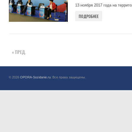
13 ноября 2017 года на террит
ПОДРОБНЕЕ
« ПРЕД.
© 2026
OPORA-Sozidanie.ru
. Все права защищены.