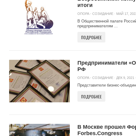
итоги
ОПОРА - СОЗИДАНИЕ
· МАЙ 17, 202
В Общественной палате Россий
предпринимателям ...
ПОДРОБНЕЕ
Предприниматели «
РФ
ОПОРА - СОЗИДАНИЕ
· ДЕК 9, 2021 
Представители бизнес-объеди
ПОДРОБНЕЕ
В Москве прошел Фо
Forbes.Congress