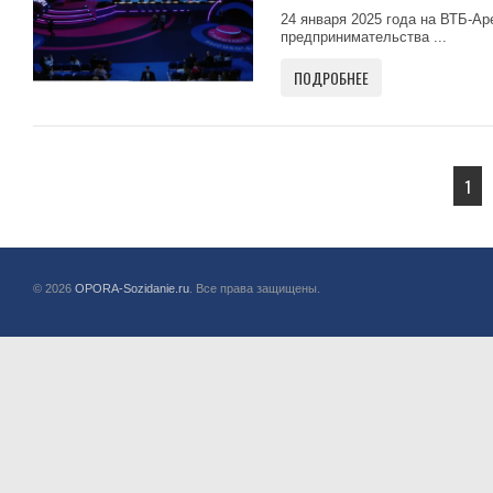
24 января 2025 года на ВТБ-Ар
предпринимательства ...
ПОДРОБНЕЕ
1
© 2026
OPORA-Sozidanie.ru
. Все права защищены.