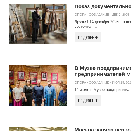
Показ документальн
ОПОРА - СОЗИДАНИЕ
· ДЕК 7, 2025 
Друзья! 14 декабря 2025г., в 
состоится ...
ПОДРОБНЕЕ
В Музее предприним
предпринимателей М
ОПОРА - СОЗИДАНИЕ
· ИЮЛ 15, 202
14 июля в Музее предпринимате
ПОДРОБНЕЕ
Москва заняла перво