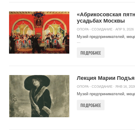
«Абрикосовская пятн
усадьбах Москвы
ОПОРА - СОЗИДАНИЕ
· АПР 9, 2026 
Музей предпринимателей, мецен
...
ПОДРОБНЕЕ
Лекция Марии Подъя
ОПОРА - СОЗИДАНИЕ
· ЯНВ 16, 2026
Музей предпринимателей, мецена
ПОДРОБНЕЕ