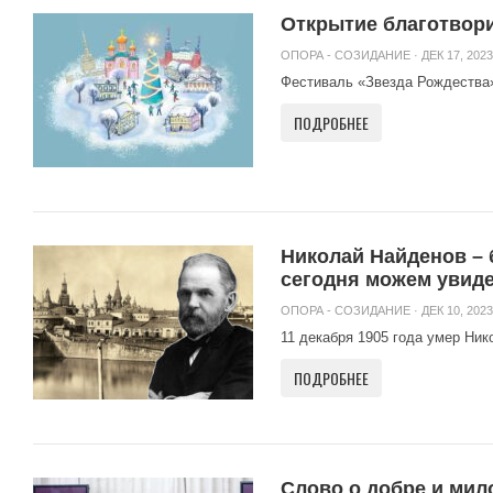
Открытие благотвор
ОПОРА - СОЗИДАНИЕ
· ДЕК 17, 2023
Фестиваль «Звезда Рождества»
ПОДРОБНЕЕ
Николай Найденов – 
сегодня можем увид
ОПОРА - СОЗИДАНИЕ
· ДЕК 10, 2023
11 декабря 1905 года умер Ник
ПОДРОБНЕЕ
Слово о добре и мил