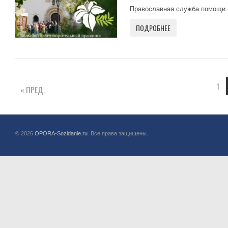
Православная служба помощи «
ПОДРОБНЕЕ
1
« ПРЕД.
© 2026
OPORA-Sozidanie.ru
. Все права защищены.