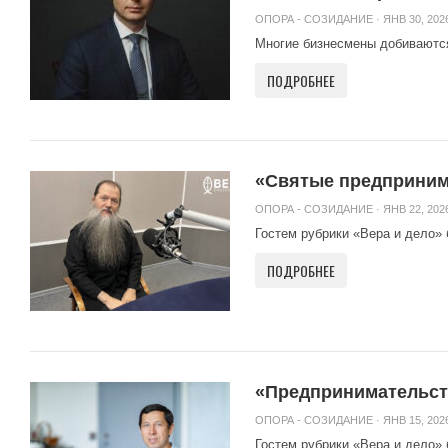
ОПОРА - СОЗИДАНИЕ
· ЯНВ 30, 2026
Многие бизнесмены добиваются
ПОДРОБНЕЕ
«Святые предприним
ОПОРА - СОЗИДАНИЕ
· ЯНВ 22, 2026
Гостем рубрики «Вера и дело» 
ПОДРОБНЕЕ
«Предпринимательств
ОПОРА - СОЗИДАНИЕ
· ЯНВ 15, 2026
Гостем рубрики «Вера и дело»