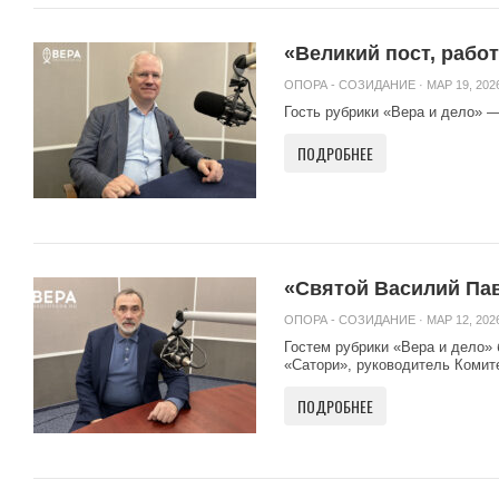
«Великий пост, работ
ОПОРА - СОЗИДАНИЕ
· МАР 19, 2026
Гость рубрики «Вера и дело» —
ПОДРОБНЕЕ
«Святой Василий Пав
ОПОРА - СОЗИДАНИЕ
· МАР 12, 2026
Гостем рубрики «Вера и дело»
«Сатори», руководитель Комите
ПОДРОБНЕЕ