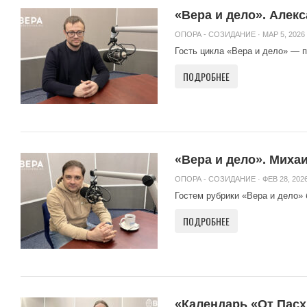
«Вера и дело». Алек
ОПОРА - СОЗИДАНИЕ
· МАР 5, 2026 
Гость цикла «Вера и дело» — 
ПОДРОБНЕЕ
«Вера и дело». Миха
ОПОРА - СОЗИДАНИЕ
· ФЕВ 28, 2026
Гостем рубрики «Вера и дело» 
ПОДРОБНЕЕ
«Календарь «От Пасх