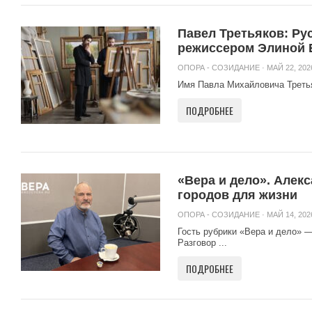
Павел Третьяков: Ру
режиссером Элиной 
ОПОРА - СОЗИДАНИЕ
· МАЙ 22, 202
Имя Павла Михайловича Третья
ПОДРОБНЕЕ
«Вера и дело». Алек
городов для жизни
ОПОРА - СОЗИДАНИЕ
· МАЙ 14, 202
Гость рубрики «Вера и дело» 
Разговор ...
ПОДРОБНЕЕ