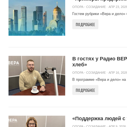
ОПОРА - СОЗИДАНИЕ
· АПР 23, 2026
Гостем рубрики «Вера и дело» 
ПОДРОБНЕЕ
В гостях у Радио ВЕ
хлеб»
ОПОРА - СОЗИДАНИЕ
· АПР 16, 2026
В программе «Вера и дело» н
ПОДРОБНЕЕ
«Поддержка людей с
ОПОРА - СОЗИДАНИЕ
· АПР 9, 2026 