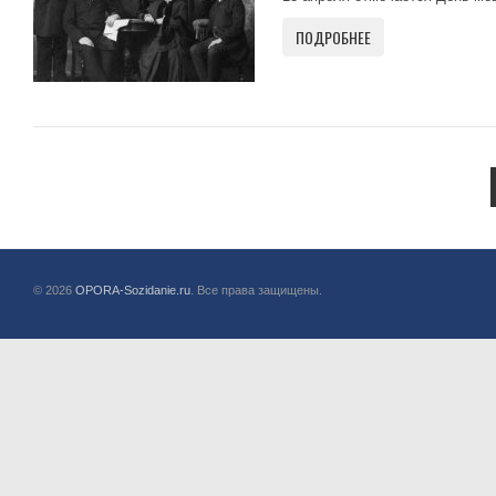
ПОДРОБНЕЕ
© 2026
OPORA-Sozidanie.ru
. Все права защищены.