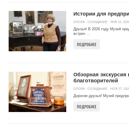
Истории для предпри
ОПОРА - СОЗИДАНИЕ
· ЯНВ 15, 2026
Друзья! В 2026 году Музей пре
встреч ...
ПОДРОБНЕЕ
Обзорная экскурсия 
благотворителей
ОПОРА - СОЗИДАНИЕ
· НОЯ 27, 202
Дорогие друзья! Музей предпр
ПОДРОБНЕЕ