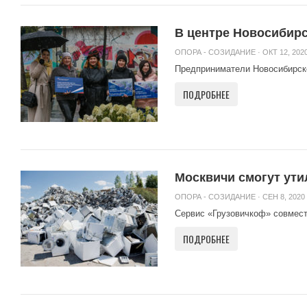
В центре Новосибир
ОПОРА - СОЗИДАНИЕ
· ОКТ 12, 2020
Предприниматели Новосибирск
ПОДРОБНЕЕ
Москвичи смогут ути
ОПОРА - СОЗИДАНИЕ
· СЕН 8, 2020 
Сервис «Грузовичкоф» совместн
ПОДРОБНЕЕ