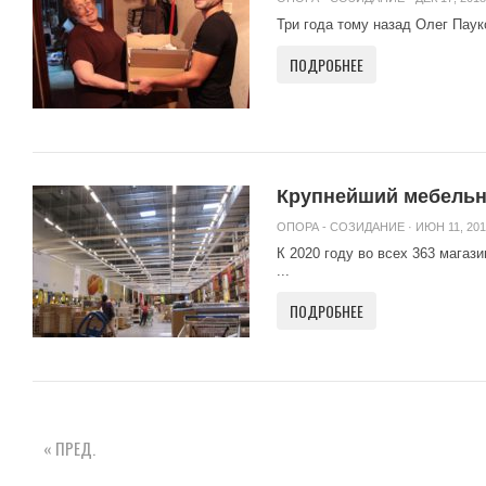
Три года тому назад Олег Паук
ПОДРОБНЕЕ
Крупнейший мебельны
ОПОРА - СОЗИДАНИЕ
· ИЮН 11, 201
К 2020 году во всех 363 магаз
...
ПОДРОБНЕЕ
« ПРЕД.