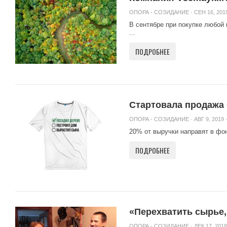
ОПОРА - СОЗИДАНИЕ
· СЕН 16, 2019
В сентябре при покупке любой
...
ПОДРОБНЕЕ
Стартовала продажа
ОПОРА - СОЗИДАНИЕ
· АВГ 9, 2019 
20% от выручки направят в фон
ПОДРОБНЕЕ
«Перехватить сырье,
ОПОРА - СОЗИДАНИЕ
· ДЕК 17, 2018