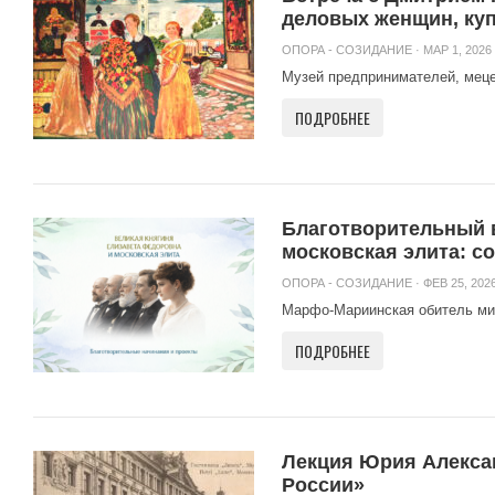
деловых женщин, куп
ОПОРА - СОЗИДАНИЕ
· МАР 1, 2026 
Музей предпринимателей, мецена
ПОДРОБНЕЕ
Благотворительный 
московская элита: с
ОПОРА - СОЗИДАНИЕ
· ФЕВ 25, 2026
Марфо-Мариинская обитель мил
ПОДРОБНЕЕ
Лекция Юрия Алекса
России»