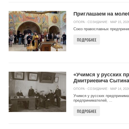
Приглашаем на моле
ОПОРА - СОЗИДАНИЕ
· МАР 15, 2026
Союз православных предприним
ПОДРОБНЕЕ
«Учимся у русских п
Дмитриевича Сытин
ОПОРА - СОЗИДАНИЕ
· МАР 14, 2026
Учимся у русских предпринима
предпринимателей, ...
ПОДРОБНЕЕ