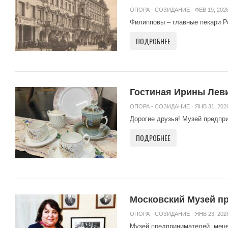
ОПОРА - СОЗИДАНИЕ
· ФЕВ 19, 2026
Филипповы – главные пекари Р
ПОДРОБНЕЕ
Гостиная Ирины Лев
ОПОРА - СОЗИДАНИЕ
· ЯНВ 31, 2026
Дорогие друзья! Музей предпри
ПОДРОБНЕЕ
Московский Музей п
ОПОРА - СОЗИДАНИЕ
· ЯНВ 23, 2026
Музей предпринимателей, меце