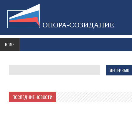
ОПОРА-СОЗИДАНИЕ
HOME
ИНТЕРВЬЮ
ПОСЛЕДНИЕ НОВОСТИ