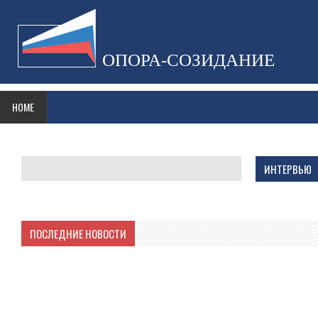
ОПОРА-СОЗИДАНИЕ
HOME
ИНТЕРВЬЮ
ПОСЛЕДНИЕ НОВОСТИ