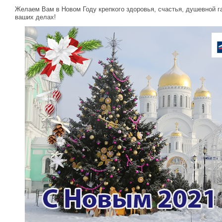
Желаем Вам в Новом Году крепкого здоровья, счастья, душевной г
ваших делах!