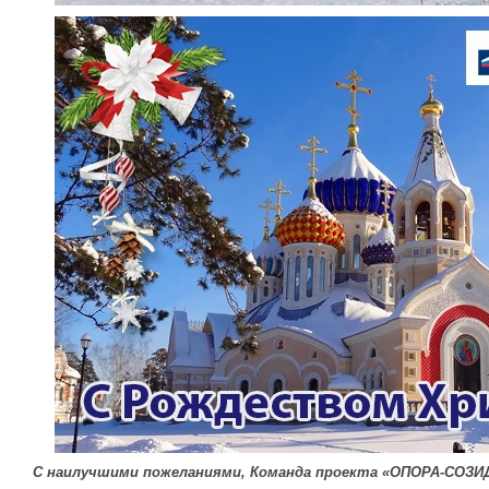
С наилучшими пожеланиями, Команда проекта «ОПОРА-СОЗИ