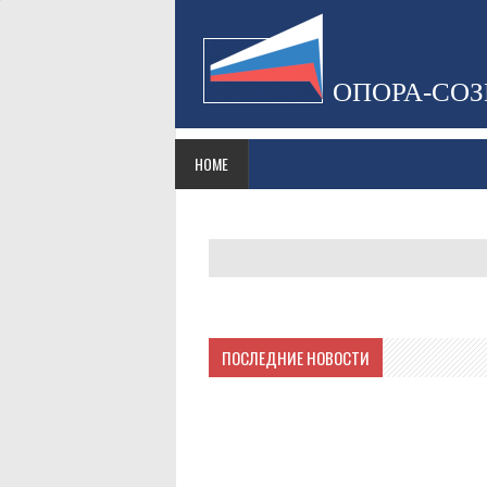
ОПОРА-СО
HOME
ПОСЛЕДНИЕ НОВОСТИ