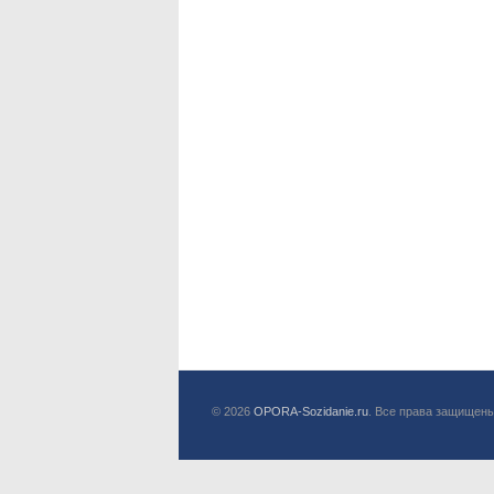
© 2026
OPORA-Sozidanie.ru
. Все права защищены