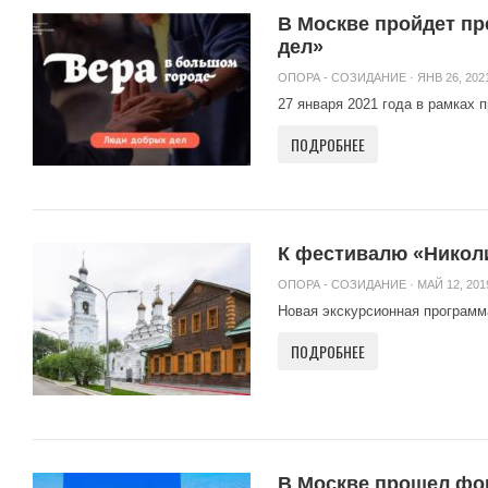
В Москве пройдет пр
дел»
ОПОРА - СОЗИДАНИЕ
· ЯНВ 26, 2021
27 января 2021 года в рамках 
ПОДРОБНЕЕ
К фестивалю «Николи
ОПОРА - СОЗИДАНИЕ
· МАЙ 12, 201
Новая экскурсионная программ
ПОДРОБНЕЕ
В Москве прошел фо