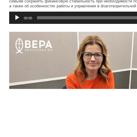
семьям сохранять финансовую стабильность при необходимости по
а также об особенностях работы и управления в благотворительной
Аудиоплеер
00:00