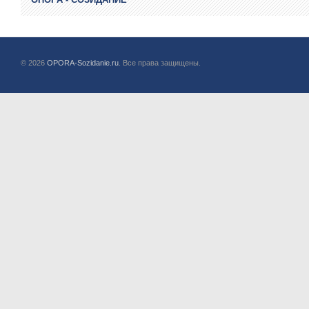
© 2026
OPORA-Sozidanie.ru
. Все права защищены.