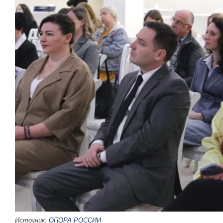
Источник:
ОПОРА РОССИИ