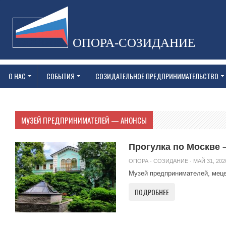
ОПОРА-СОЗИДАНИЕ
О НАС
СОБЫТИЯ
СОЗИДАТЕЛЬНОЕ ПРЕДПРИНИМАТЕЛЬСТВО
МУЗЕЙ ПРЕДПРИНИМАТЕЛЕЙ — АНОНСЫ
Прогулка по Москве 
ОПОРА - СОЗИДАНИЕ
· МАЙ 31, 202
Музей предпринимателей, мецен
ПОДРОБНЕЕ